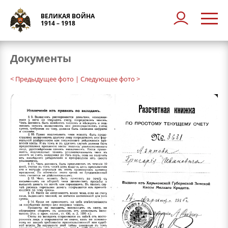
ВЕЛИКАЯ ВОЙНА
1914 – 1918
Документы
< Предыдущее фото
| Следующее фото >