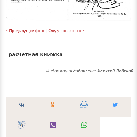
< Предыдущее фото
| Следующее фото >
расчетная книжка
Информация добавлена:
Алексей Лебский