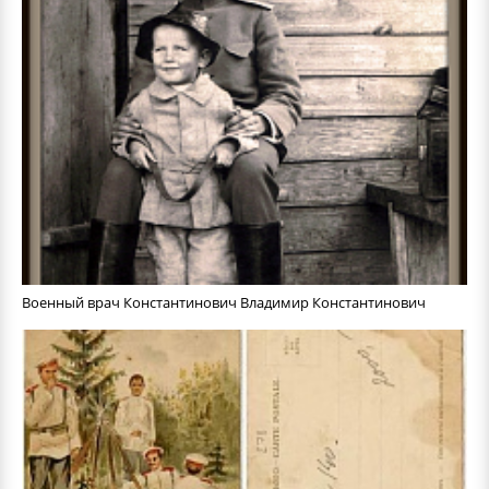
Военный врач Константинович Владимир Константинович