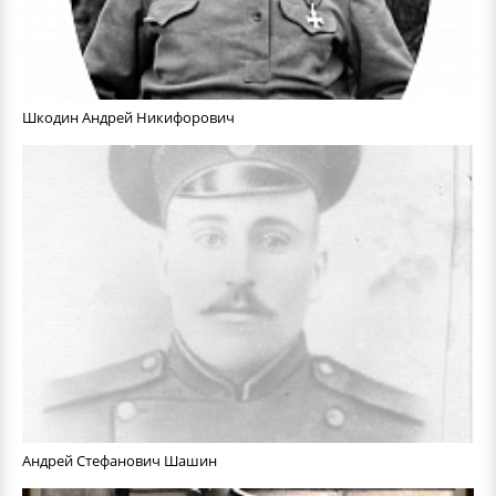
Шкодин Андрей Никифорович
Андрей Стефанович Шашин