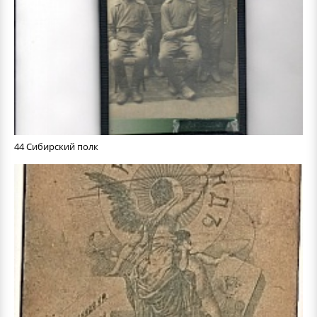
44 Сибирский полк