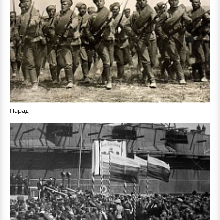
Парад