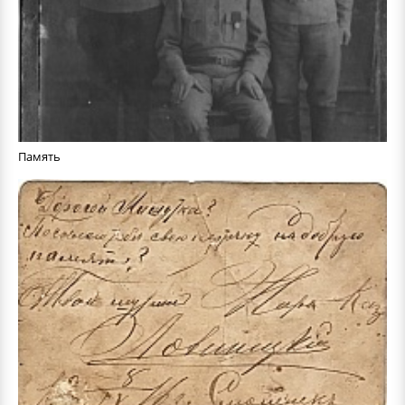
Память