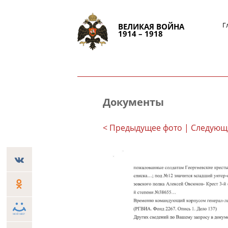
Г
ВЕЛИКАЯ ВОЙНА
1914 – 1918
Документы
< Предыдущее фото
| Следующ