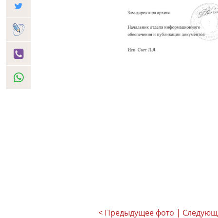
< Предыдущее фото
| Следующ