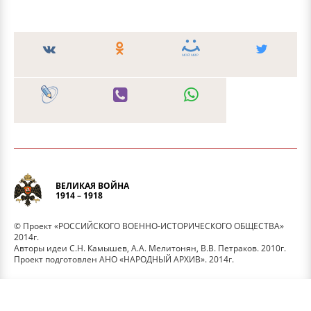
ВЕЛИКАЯ ВОЙНА
1914 – 1918
© Проект «РОССИЙСКОГО ВОЕННО-ИСТОРИЧЕСКОГО ОБЩЕСТВА»
2014г.
Авторы идеи С.Н. Камышев, А.А. Мелитонян, В.В. Петраков. 2010г.
Проект подготовлен АНО «НАРОДНЫЙ АРХИВ». 2014г.