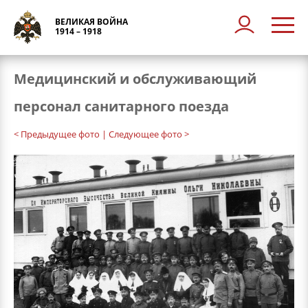
ВЕЛИКАЯ ВОЙНА
1914 – 1918
Медицинский и обслуживающий
персонал санитарного поезда
< Предыдущее фото
| Следующее фото >