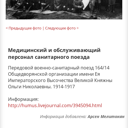
< Предыдущее фото
| Следующее фото >
Медицинский и обслуживающий
персонал санитарного поезда
Передовой военно-санитарный поезд 164/14
Общедворянской организации имени Ея
Императорского Высочества Великой Княжны
Ольги Николаевны. 1914-1917
Информация:
http://humus.livejournal.com/3945094.html
Информация добавлена:
Арсен Мелитонян