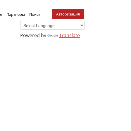
Авторизация
е
Партнеры
Поиск
Powered by
Translate