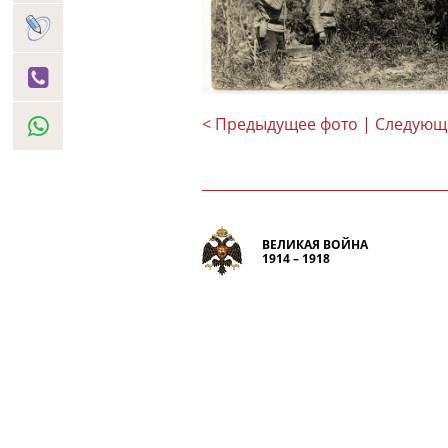
< Предыдущее фото
| Следующ
ВЕЛИКАЯ ВОЙНА
1914 – 1918