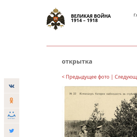
Г
ВЕЛИКАЯ ВОЙНА
1914 – 1918
открытка
< Предыдущее фото
| Следующ