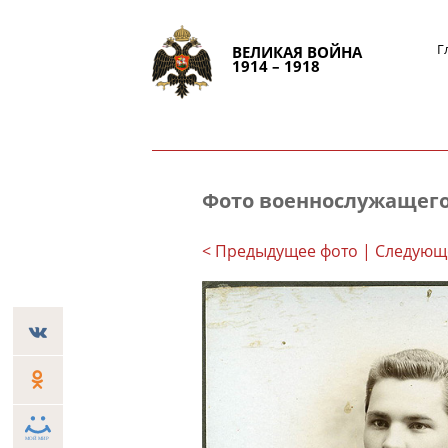
Г
ВЕЛИКАЯ ВОЙНА
1914 – 1918
Фото военнослужащег
< Предыдущее фото
| Следующ