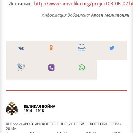
Источник:
http://www.simvolika.org/project03_06_02.
Информация добавлена:
Арсен Мелитонян
ВЕЛИКАЯ ВОЙНА
1914 – 1918
© Проект «РОССИЙСКОГО ВОЕННО-ИСТОРИЧЕСКОГО ОБЩЕСТВА»
2014г.