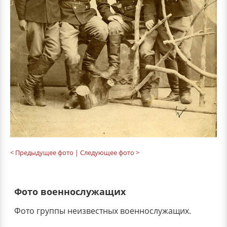
< Предыдущее фото
| Следующее фото >
Фото военнослужащих
Фото группы неизвестных военнослужащих.