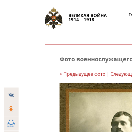
Г
ВЕЛИКАЯ ВОЙНА
1914 – 1918
Фото военнослужащег
< Предыдущее фото
| Следующ