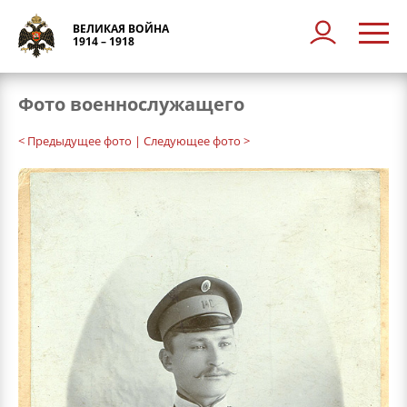
ВЕЛИКАЯ ВОЙНА
1914 – 1918
Фото военнослужащего
< Предыдущее фото
| Следующее фото >