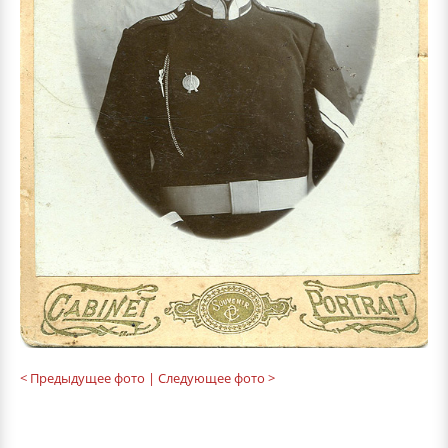
< Предыдущее фото
| Следующее фото >