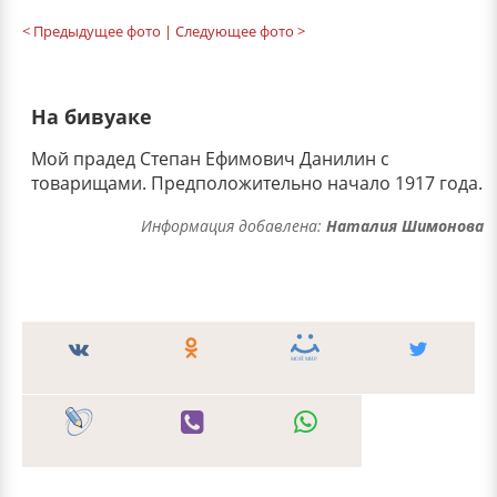
< Предыдущее фото
| Следующее фото >
На бивуаке
Мой прадед Степан Ефимович Данилин с
товарищами. Предположительно начало 1917 года.
Информация добавлена:
Наталия Шимонова