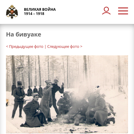
ВЕЛИКАЯ ВОЙНА
1914 – 1918
На бивуаке
< Предыдущее фото
| Следующее фото >