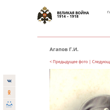
Г
ВЕЛИКАЯ ВОЙНА
1914 – 1918
Агапов Г.И.
< Предыдущее фото
| Следующ