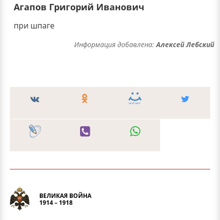
Агапов Григорий Иванович
при шпаге
Информация добавлена:
Алексей Лебский
ВЕЛИКАЯ ВОЙНА
1914 – 1918