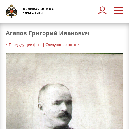
ВЕЛИКАЯ ВОЙНА
1914 – 1918
Агапов Григорий Иванович
< Предыдущее фото
| Следующее фото >