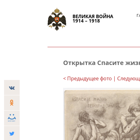
Г
ВЕЛИКАЯ ВОЙНА
1914 – 1918
Открытка Спасите жиз
< Предыдущее фото
| Следующ