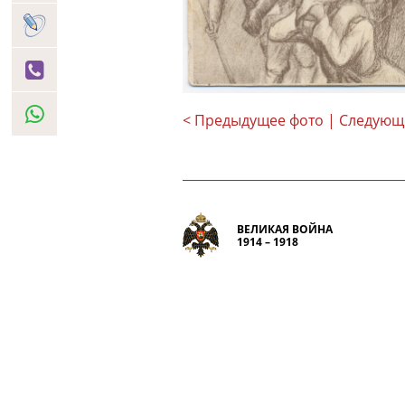
< Предыдущее фото
| Следующ
ВЕЛИКАЯ ВОЙНА
1914 – 1918