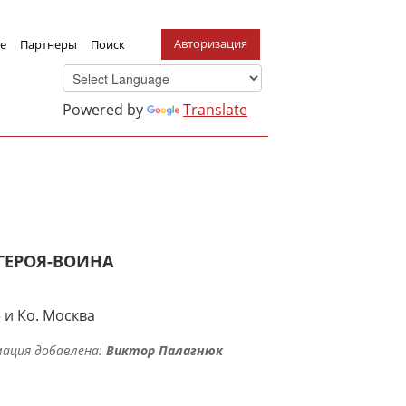
Авторизация
е
Партнеры
Поиск
Powered by
Translate
 ГЕРОЯ-ВОИНА
 и Ко. Москва
ация добавлена:
Виктор Палагнюк