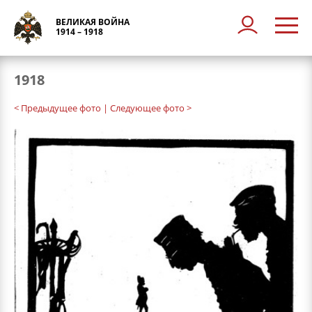
ВЕЛИКАЯ ВОЙНА
1914 – 1918
1918
< Предыдущее фото
| Следующее фото >