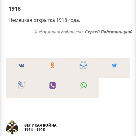
1918
Немецкая открытка 1918 года.
Информация добавлена:
Сергей Подстаницкий
ВЕЛИКАЯ ВОЙНА
1914 – 1918