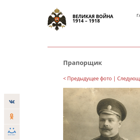
Г
ВЕЛИКАЯ ВОЙНА
1914 – 1918
Прапорщик
< Предыдущее фото
| Следующ