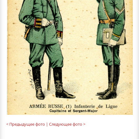
< Предыдущее фото
| Следующее фото >