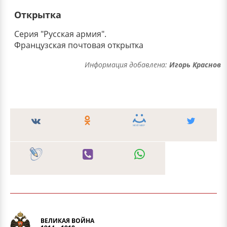
Открытка
Серия "Русская армия".
Французская почтовая открытка
Информация добавлена:
Игорь Краснов
ВЕЛИКАЯ ВОЙНА