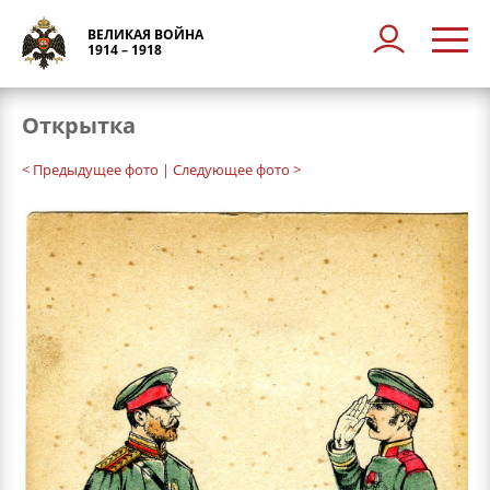
ВЕЛИКАЯ ВОЙНА
1914 – 1918
Открытка
< Предыдущее фото
| Следующее фото >