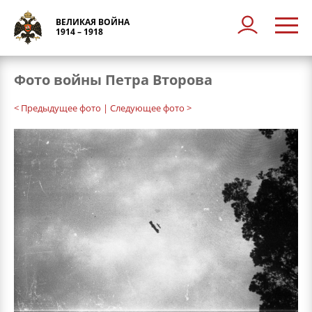
ВЕЛИКАЯ ВОЙНА
1914 – 1918
Фото войны Петра Второва
< Предыдущее фото
| Следующее фото >