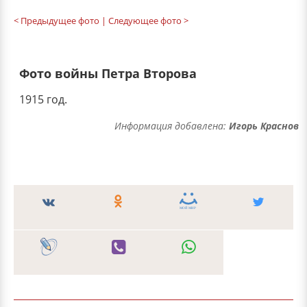
< Предыдущее фото
| Следующее фото >
Фото войны Петра Второва
1915 год.
Информация добавлена:
Игорь Краснов