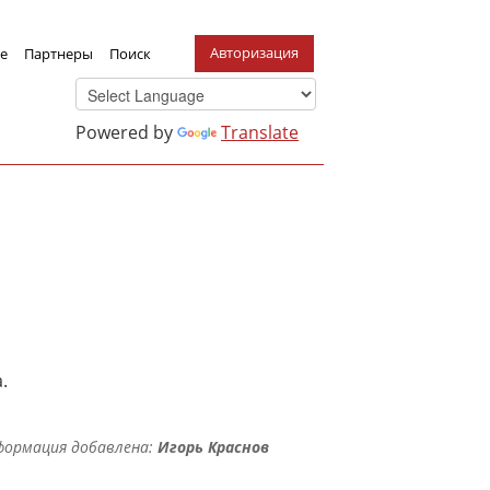
Авторизация
е
Партнеры
Поиск
Powered by
Translate
.
формация добавлена:
Игорь Краснов