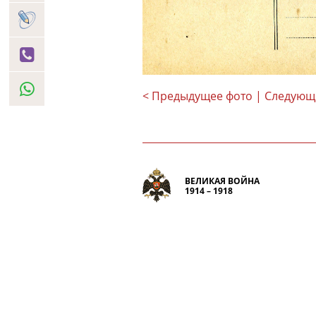
< Предыдущее фото
| Следующ
ВЕЛИКАЯ ВОЙНА
1914 – 1918