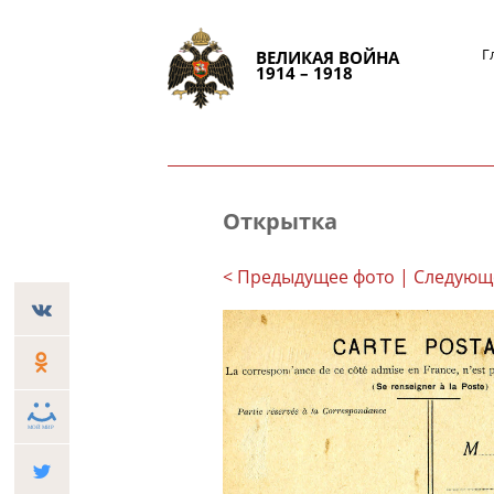
Г
ВЕЛИКАЯ ВОЙНА
1914 – 1918
Открытка
< Предыдущее фото
| Следующ