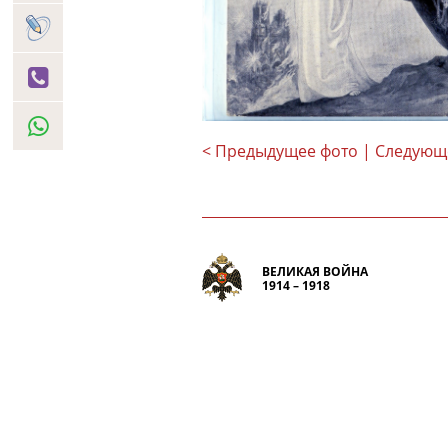
< Предыдущее фото
| Следующ
ВЕЛИКАЯ ВОЙНА
1914 – 1918