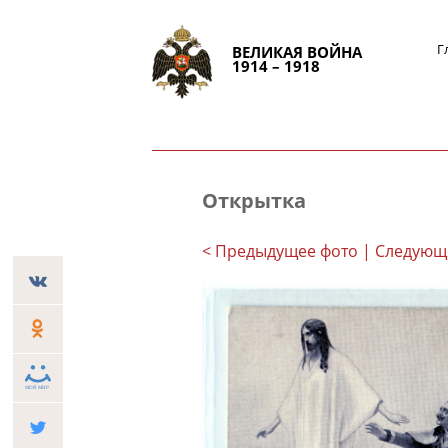
Г
ВЕЛИКАЯ ВОЙНА
1914 – 1918
Открытка
< Предыдущее фото
| Следующ