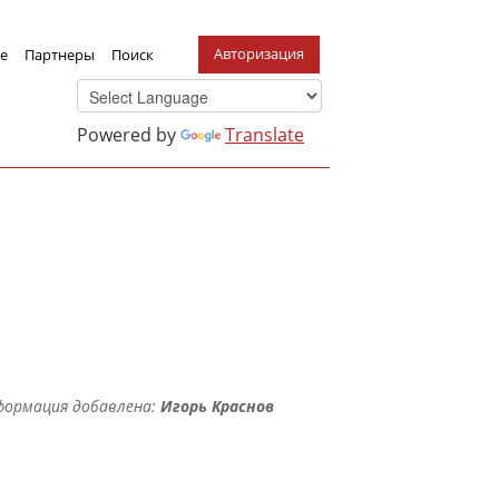
Авторизация
е
Партнеры
Поиск
Powered by
Translate
формация добавлена:
Игорь Краснов