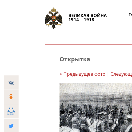
Г
ВЕЛИКАЯ ВОЙНА
1914 – 1918
Открытка
< Предыдущее фото
| Следующ