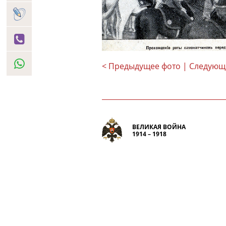
< Предыдущее фото
| Следующ
ВЕЛИКАЯ ВОЙНА
1914 – 1918