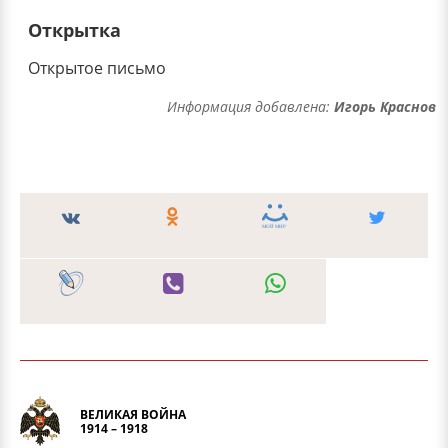
Открытка
Открытое письмо
Информация добавлена:
Игорь Краснов
ВЕЛИКАЯ ВОЙНА
1914 – 1918