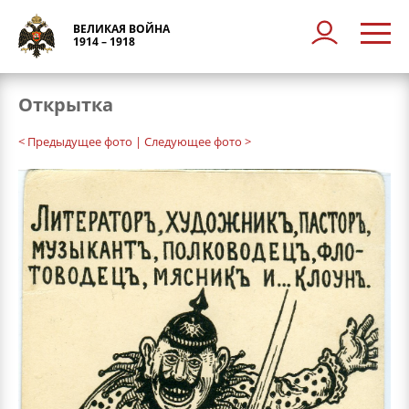
ВЕЛИКАЯ ВОЙНА
1914 – 1918
Открытка
< Предыдущее фото
| Следующее фото >