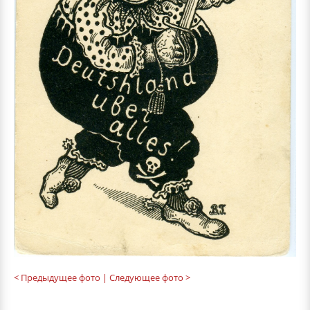
< Предыдущее фото
| Следующее фото >