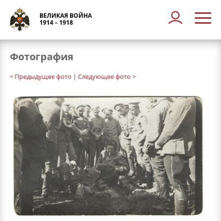
ВЕЛИКАЯ ВОЙНА
1914 – 1918
Фотография
< Предыдущее фото
| Следующее фото >