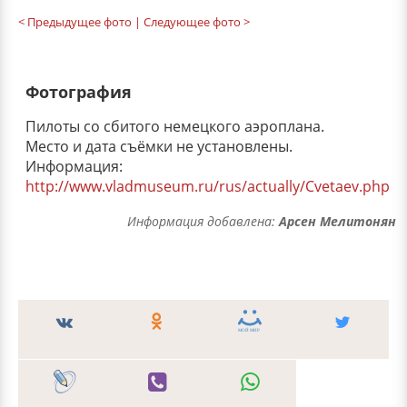
< Предыдущее фото
| Следующее фото >
Фотография
Пилоты со сбитого немецкого аэроплана.
Место и дата съёмки не установлены.
Информация:
http://www.vladmuseum.ru/rus/actually/Cvetaev.php
Информация добавлена:
Арсен Мелитонян