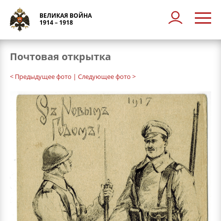
ВЕЛИКАЯ ВОЙНА
1914 – 1918
Почтовая открытка
< Предыдущее фото
| Следующее фото >