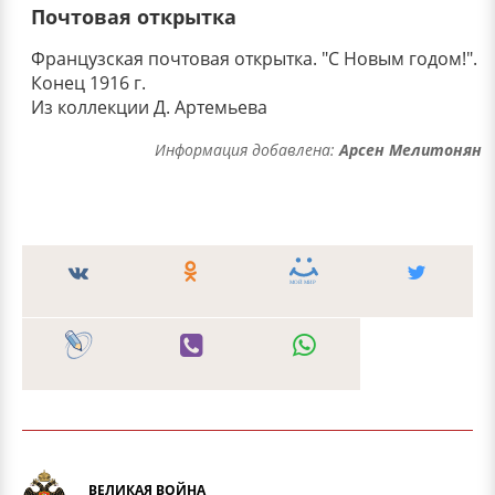
Почтовая открытка
Французская почтовая открытка. "С Новым годом!".
Конец 1916 г.
Из коллекции Д. Артемьева
Информация добавлена:
Арсен Мелитонян
ВЕЛИКАЯ ВОЙНА