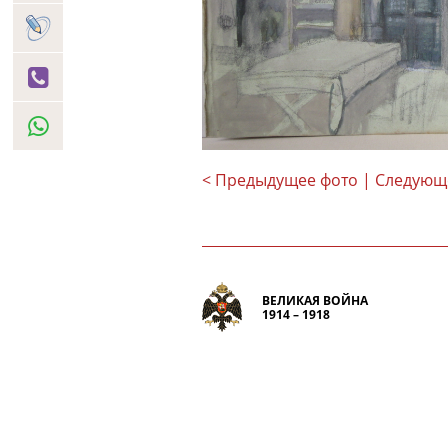
< Предыдущее фото
| Следующ
ВЕЛИКАЯ ВОЙНА
1914 – 1918