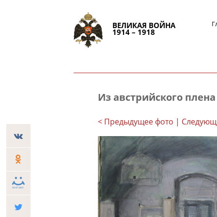
Г
ВЕЛИКАЯ ВОЙНА
1914 – 1918
Из австрийского плена
< Предыдущее фото
| Следующ