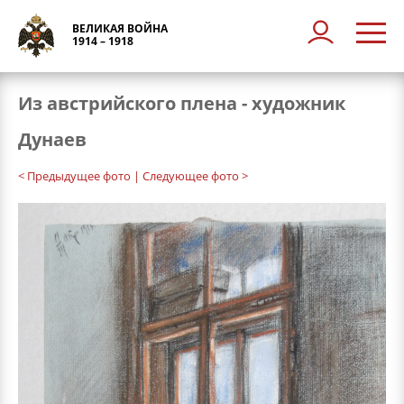
ВЕЛИКАЯ ВОЙНА
1914 – 1918
Из австрийского плена - художник
Дунаев
< Предыдущее фото
| Следующее фото >