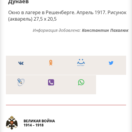
Дунаев
Окно в лагере в Решенберге. Апрель 1917. Рисунок
(акварель) 27,5 х 20,5
Информация добавлена:
Константин Пахалюк
ВЕЛИКАЯ ВОЙНА
1914 – 1918