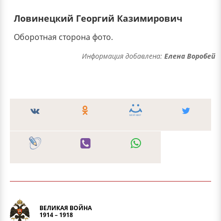
Ловинецкий Георгий Казимирович
Оборотная сторона фото.
Информация добавлена:
Елена Воробей
ВЕЛИКАЯ ВОЙНА
1914 – 1918