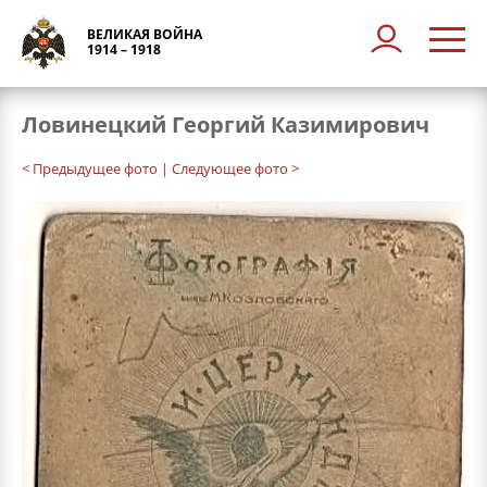
ВЕЛИКАЯ ВОЙНА
1914 – 1918
Ловинецкий Георгий Казимирович
< Предыдущее фото
| Следующее фото >