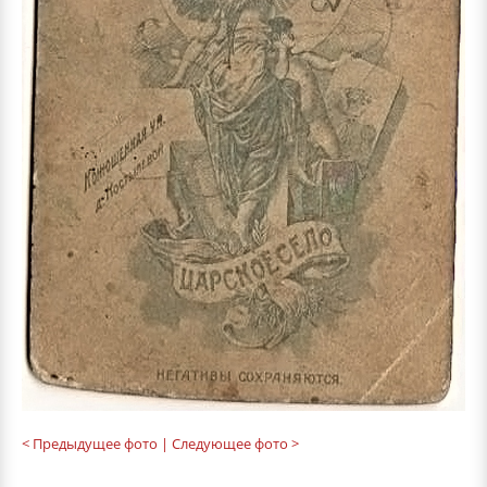
< Предыдущее фото
| Следующее фото >