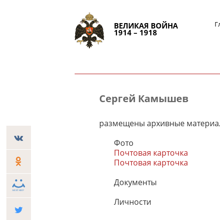
Г
ВЕЛИКАЯ ВОЙНА
1914 – 1918
Сергей Камышев
размещены архивные материа
Фото
Почтовая карточка
Почтовая карточка
Документы
Личности