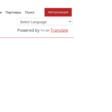
Авторизация
е
Партнеры
Поиск
Powered by
Translate