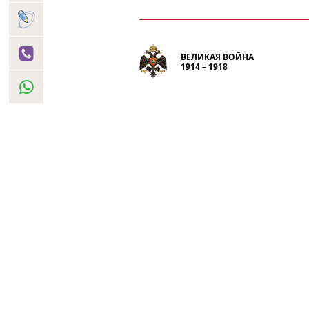
ВЕЛИКАЯ ВОЙНА
1914 – 1918