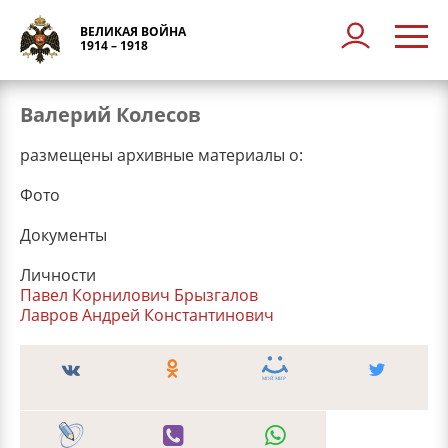
ВЕЛИКАЯ ВОЙНА
1914 – 1918
Валерий Колесов
размещены архивные материалы о:
Фото
Документы
Личности
Павел Корнилович Брызгалов
Лавров Андрей Константинович