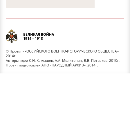
ВЕЛИКАЯ ВОЙНА
1914 – 1918
© Проект «РОССИЙСКОГО ВОЕННО-ИСТОРИЧЕСКОГО ОБЩЕСТВА»
2014г.
Авторы идеи С.Н. Камышев, А.А. Мелитонян, В.В. Петраков. 2010г.
Проект подготовлен АНО «НАРОДНЫЙ АРХИВ». 2014г.