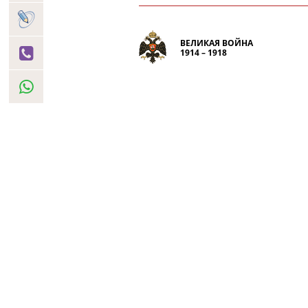
ВЕЛИКАЯ ВОЙНА
1914 – 1918