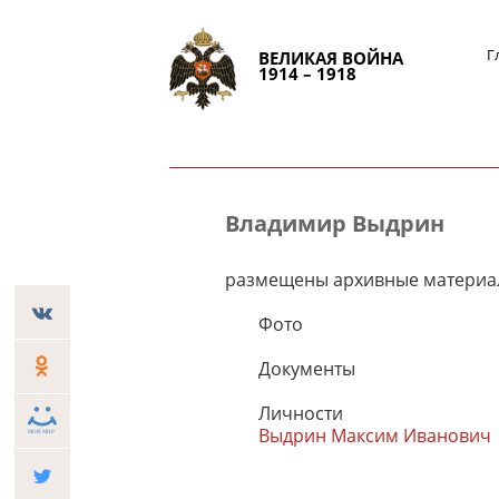
Г
ВЕЛИКАЯ ВОЙНА
1914 – 1918
Владимир Выдрин
размещены архивные материа
Фото
Документы
Личности
Выдрин Максим Иванович