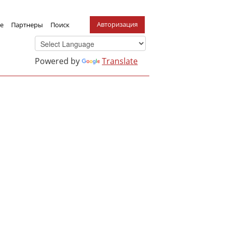
Авторизация
е
Партнеры
Поиск
Powered by
Translate