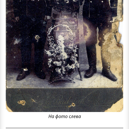
На фото слева