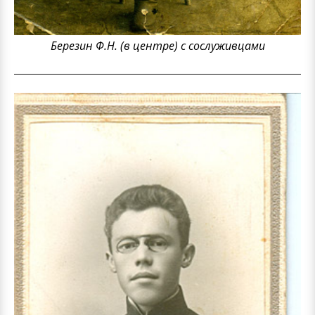
Березин Ф.Н. (в центре) с сослуживцами