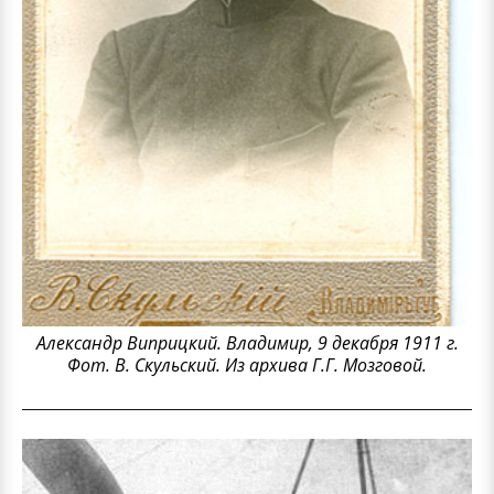
Александр Виприцкий. Владимир, 9 декабря 1911 г.
Фот. В. Скульский. Из архива Г.Г. Мозговой.