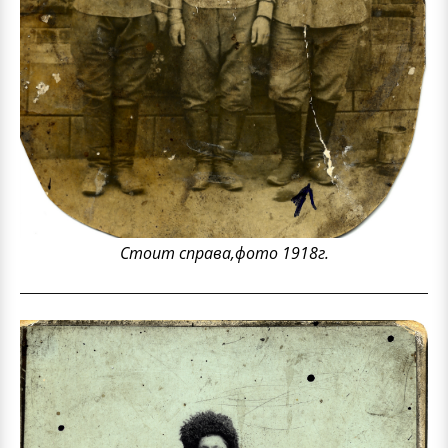
Стоит справа,фото 1918г.