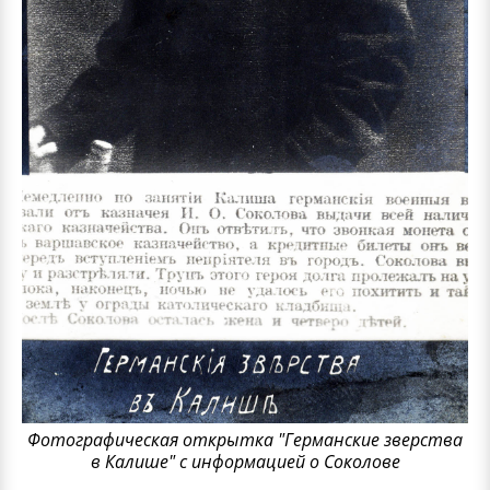
Фотографическая открытка "Германские зверства
в Калише" с информацией о Соколове