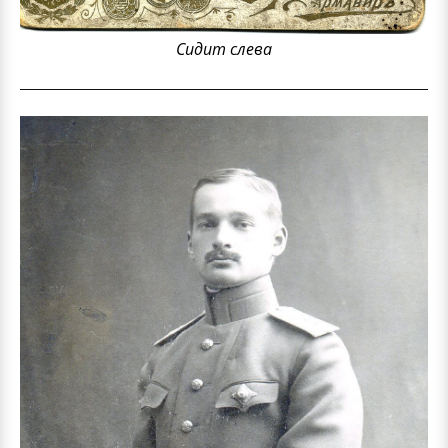
Сидит слева