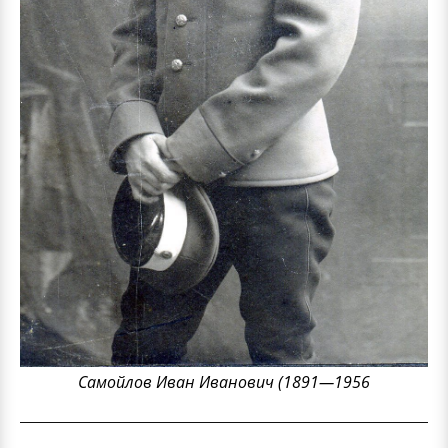
Самойлов Иван Иванович (1891—1956