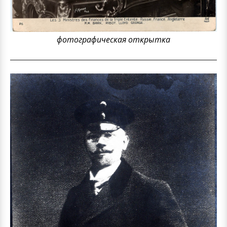
фотографическая открытка