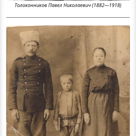
Толоконников Павел Николаевич (1882—1918)