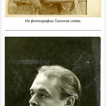
На фотографии Тихонов слева.