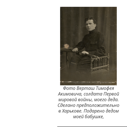
Фото Верташ Тимофея
Акимовича, солдата Первой
мировой войны, моего деда.
Сделано предположительно
в Харькове. Подарено дедом
моей бабушке,