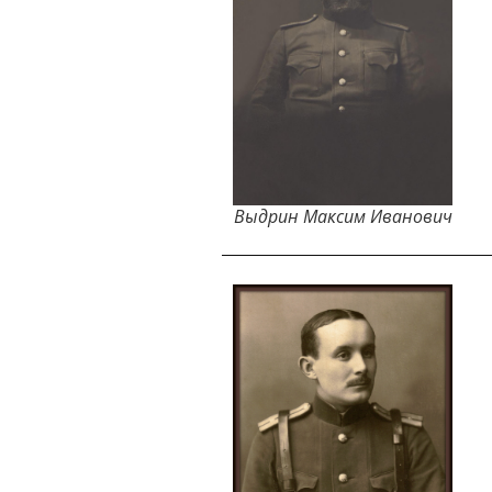
Выдрин Максим Иванович