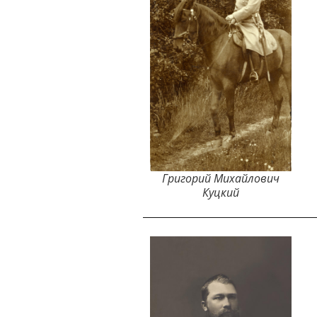
Григорий Михайлович
Куцкий