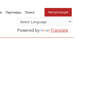
Авторизация
е
Партнеры
Поиск
Powered by
Translate