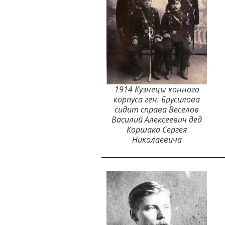
1914 Кузнецы конного
корпуса ген. Брусилова
сидит справа Веселов
Василий Алексеевич дед
Коршака Сергея
Николаевича