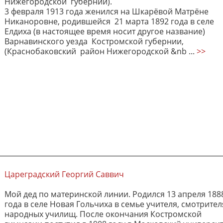
Нижегородской губернии).
3 февраля 1913 года женился на Шкарёвой Матрёне
Никаноровне, родившейся 21 марта 1892 года в селе
Елдиха (в настоящее время носит другое название)
Варнавинского уезда Костромской губернии,
(Краснобаковский район Нижегородской &nb ...
>>
Цареградский Георгий Саввич
Мой дед по материнской линии. Родился 13 апреля 188
года в селе Новая Гольчиха в семье учителя, смотрител
народных училищ. После окончания Костромской