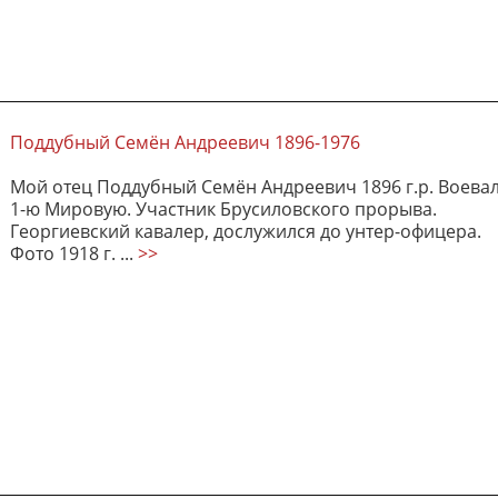
Поддубный Семён Андреевич 1896-1976
Мой отец Поддубный Семён Андреевич 1896 г.р. Воевал
1-ю Мировую. Участник Брусиловского прорыва.
Георгиевский кавалер, дослужился до унтер-офицера.
Фото 1918 г. ...
>>