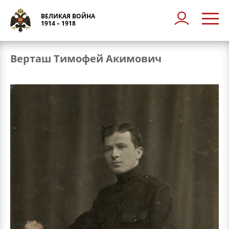
ВЕЛИКАЯ ВОЙНА
1914 – 1918
Верташ Тимофей Акимович