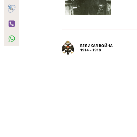
ВЕЛИКАЯ ВОЙНА
1914 – 1918