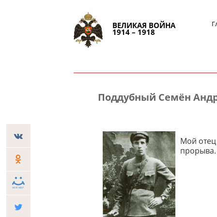
Г
ВЕЛИКАЯ ВОЙНА
1914 – 1918
Поддубный Семён Андр
Мой отец
прорыва. 