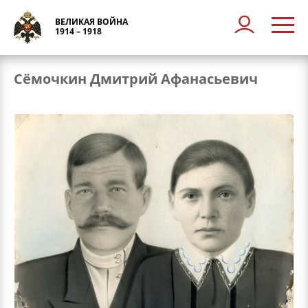
ВЕЛИКАЯ ВОЙНА
1914 – 1918
Сёмочкин Дмитрий Афанасьевич