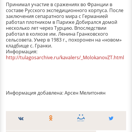
Принимал участие в сражениях во Франции в
составе Русского экспедиционного корпуса. После
заключения сепаратного мира с Германией
работал плотником в Париже Добирался домой
несколько лет через Турцию. Впоследствии
работал в колхозе им. Ленина Гранковского
сельсовета. Умер в 1983 г., похоронен на «новом»
кладбище с. Гранки.
Информация:
http://tulagosarchive.ru/kavalers/_MolokanovZT.html
Информация добавлена: Арсен Мелитонян