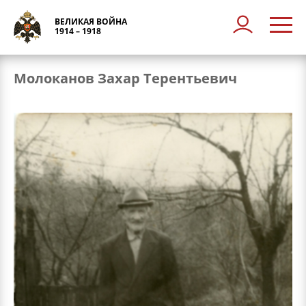
ВЕЛИКАЯ ВОЙНА
1914 – 1918
Молоканов Захар Терентьевич