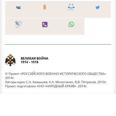
ВЕЛИКАЯ ВОЙНА
1914 – 1918
© Проект «РОССИЙСКОГО ВОЕННО-ИСТОРИЧЕСКОГО ОБЩЕСТВА»
2014г.
Авторы идеи С.Н. Камышев, А.А. Мелитонян, В.В. Петраков. 2010г.
Проект подготовлен АНО «НАРОДНЫЙ АРХИВ». 2014г.