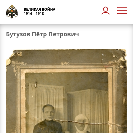
ВЕЛИКАЯ ВОЙНА
1914 – 1918
Бутузов Пётр Петрович