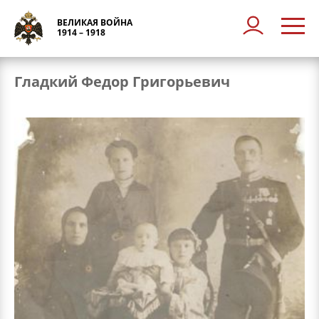
ВЕЛИКАЯ ВОЙНА
1914 – 1918
Гладкий Федор Григорьевич