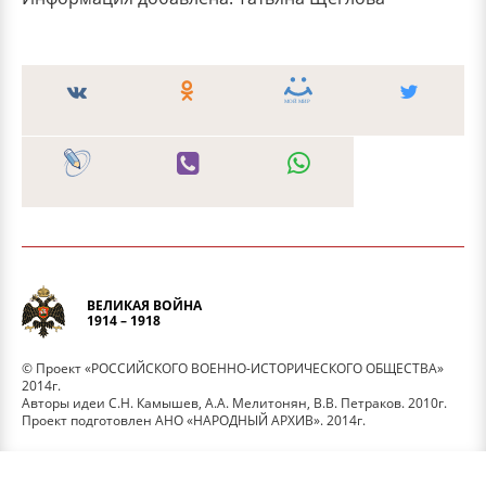
ВЕЛИКАЯ ВОЙНА
1914 – 1918
© Проект «РОССИЙСКОГО ВОЕННО-ИСТОРИЧЕСКОГО ОБЩЕСТВА»
2014г.
Авторы идеи С.Н. Камышев, А.А. Мелитонян, В.В. Петраков. 2010г.
Проект подготовлен АНО «НАРОДНЫЙ АРХИВ». 2014г.