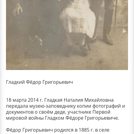
Гладкий Фёдор Григорьевич
18 марта 2014 г. Гладкая Наталия Михайловна
передала музею-заповеднику копии фотографий и
документов о своём деде, участнике Первой
мировой войны Гладком Фёдоре Григорьевиче.
Фёдор Григорьевич родился в 1885 г. в селе