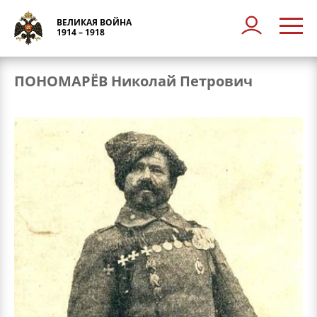
ВЕЛИКАЯ ВОЙНА
1914 – 1918
ПОНОМАРЁВ Николай Петрович