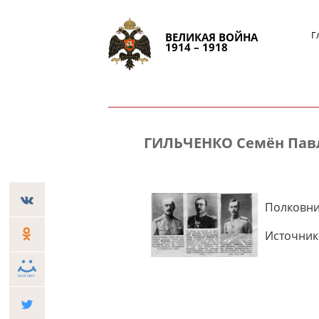
Г
ВЕЛИКАЯ ВОЙНА
1914 – 1918
ГИЛЬЧЕНКО Семён Пав
Полковник
Источник