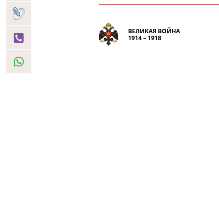
ВЕЛИКАЯ ВОЙНА
1914 – 1918