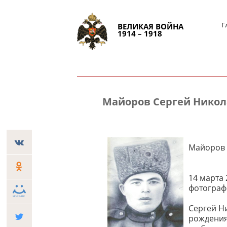
Г
ВЕЛИКАЯ ВОЙНА
1914 – 1918
Майоров Сергей Нико
Майоров 
14 марта
фотограф
Сергей Ни
рождения 