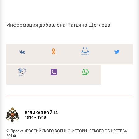
Информация добавлена: Татьяна Щеглова
ВЕЛИКАЯ ВОЙНА
1914 – 1918
© Проект «РОССИЙСКОГО ВОЕННО-ИСТОРИЧЕСКОГО ОБЩЕСТВА»
2014г.