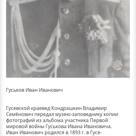
Гуськов Иван Иванович
Гусевской краевед Кондрашкин Владимир
Семёнович передал музею-заповеднику копии
фотографий из альбома участника Первой
мировой войны Гуськова Ивана Ивановича.
Иван Иванович родился в 1893 г. в Гусе-