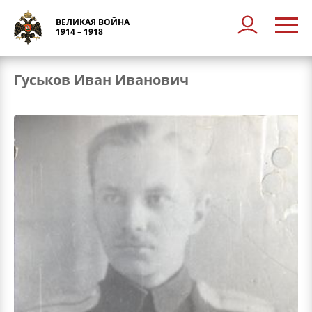
ВЕЛИКАЯ ВОЙНА
1914 – 1918
Гуськов Иван Иванович