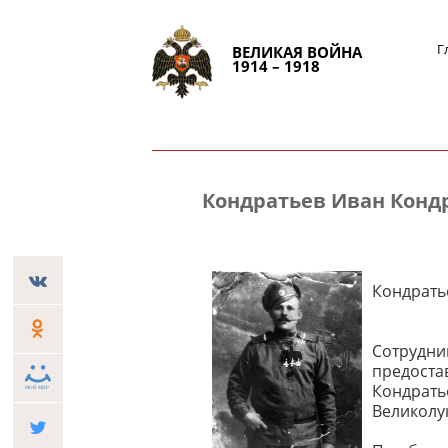
Г
ВЕЛИКАЯ ВОЙНА
1914 – 1918
Кондратьев Иван Конд
Кондрать
Сотрудни
предоста
Кондрать
Великолу