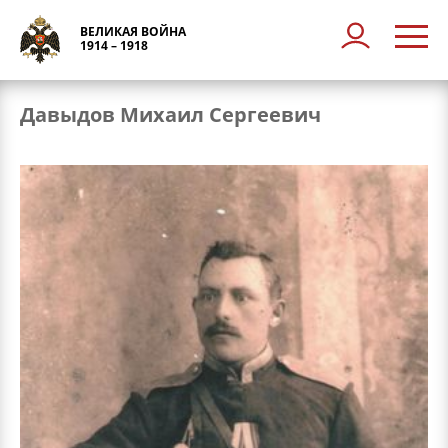
ВЕЛИКАЯ ВОЙНА
1914 – 1918
Давыдов Михаил Сергеевич