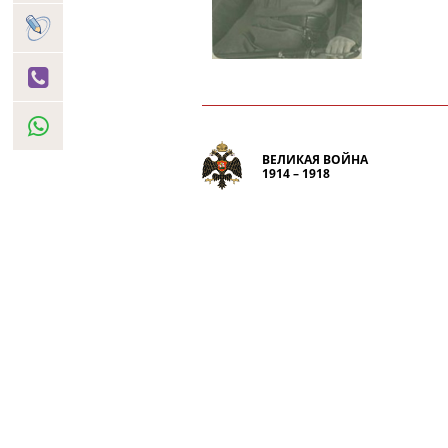
ВЕЛИКАЯ ВОЙНА
1914 – 1918