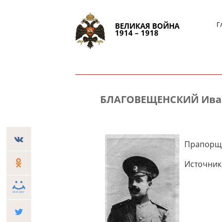
Г
ВЕЛИКАЯ ВОЙНА
1914 – 1918
БЛАГОВЕЩЕНСКИЙ Ива
Прапорщи
Источник