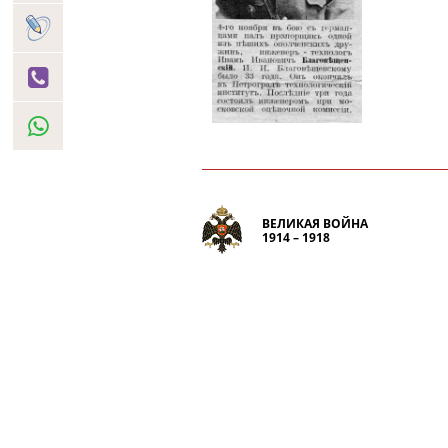
ВЕЛИКАЯ ВОЙНА
1914 – 1918