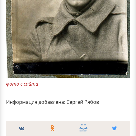
фото с сайта
Информация добавлена: Сергей Рябов