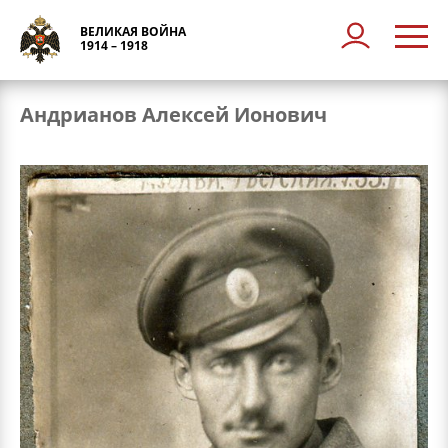
ВЕЛИКАЯ ВОЙНА
1914 – 1918
Андрианов Алексей Ионович