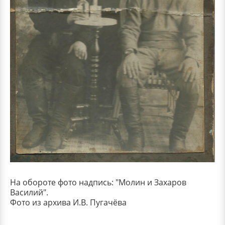
На обороте фото надпись: "Молин и Захаров
Василий".
Фото из архива И.В. Пугачёва