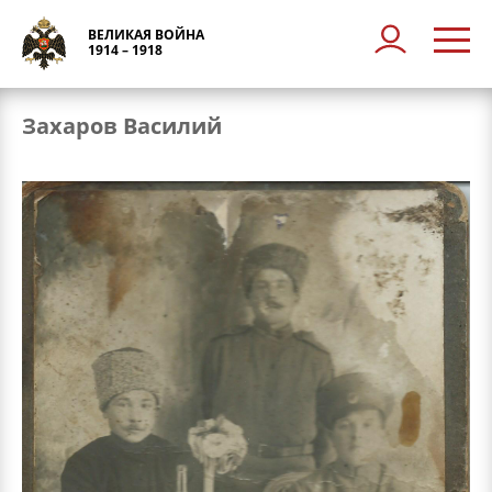
ВЕЛИКАЯ ВОЙНА
1914 – 1918
Захаров Василий