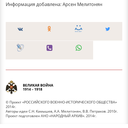
Информация добавлена: Арсен Мелитонян
ВЕЛИКАЯ ВОЙНА
1914 – 1918
© Проект «РОССИЙСКОГО ВОЕННО-ИСТОРИЧЕСКОГО ОБЩЕСТВА»
2014г.
Авторы идеи С.Н. Камышев, А.А. Мелитонян, В.В. Петраков. 2010г.
Проект подготовлен АНО «НАРОДНЫЙ АРХИВ». 2014г.