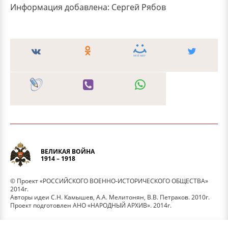
Информация добавлена: Сергей Рябов
ВЕЛИКАЯ ВОЙНА
1914 – 1918
© Проект «РОССИЙСКОГО ВОЕННО-ИСТОРИЧЕСКОГО ОБЩЕСТВА»
2014г.
Авторы идеи С.Н. Камышев, А.А. Мелитонян, В.В. Петраков. 2010г.
Проект подготовлен АНО «НАРОДНЫЙ АРХИВ». 2014г.