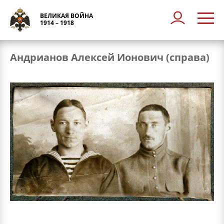
ВЕЛИКАЯ ВОЙНА
1914 – 1918
Андрианов Алексей Ионович (справа)