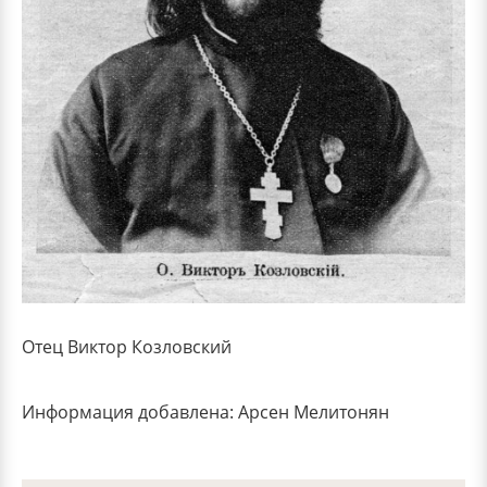
Отец Виктор Козловский
Информация добавлена: Арсен Мелитонян