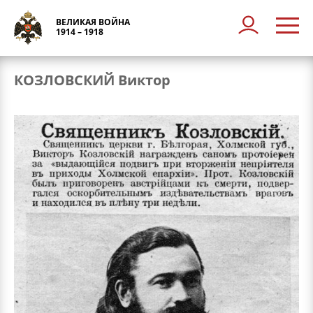
ВЕЛИКАЯ ВОЙНА
1914 – 1918
КОЗЛОВСКИЙ Виктор