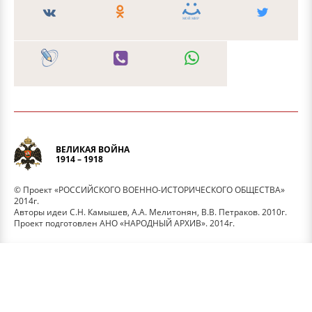
ВЕЛИКАЯ ВОЙНА
1914 – 1918
© Проект «РОССИЙСКОГО ВОЕННО-ИСТОРИЧЕСКОГО ОБЩЕСТВА»
2014г.
Авторы идеи С.Н. Камышев, А.А. Мелитонян, В.В. Петраков. 2010г.
Проект подготовлен АНО «НАРОДНЫЙ АРХИВ». 2014г.